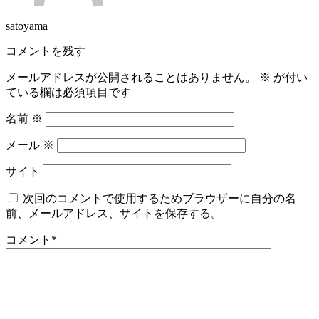
satoyama
コメントを残す
メールアドレスが公開されることはありません。
※
が付い
ている欄は必須項目です
名前
※
メール
※
サイト
次回のコメントで使用するためブラウザーに自分の名
前、メールアドレス、サイトを保存する。
コメント
*