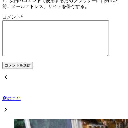
次回のコメントで使用するためブラウザーに自分の名
前、メールアドレス、サイトを保存する。
コメント
*
窓のこと