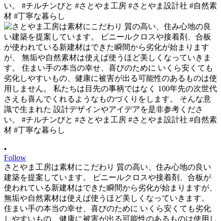
•
Follow
さとやま工房は素材にこだわり 質の高い、住み心地の良い
建築を提案しています。 ビニールクロスや接着剤、合板が
使われている新建材はできた瞬間から劣化が始まりますが、
無垢や自然素材は使えば使うほど美しくなっていきます。
住まい手の本当の幸せ、喜びのために いくら安くても劣化
しやすいもの、健康に被害が出る可能性のあるものは使用し