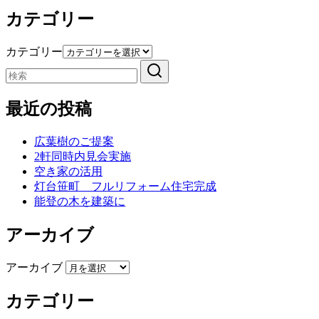
カテゴリー
カテゴリー
最近の投稿
広葉樹のご提案
2軒同時内見会実施
空き家の活用
灯台笹町 フルリフォーム住宅完成
能登の木を建築に
アーカイブ
アーカイブ
カテゴリー