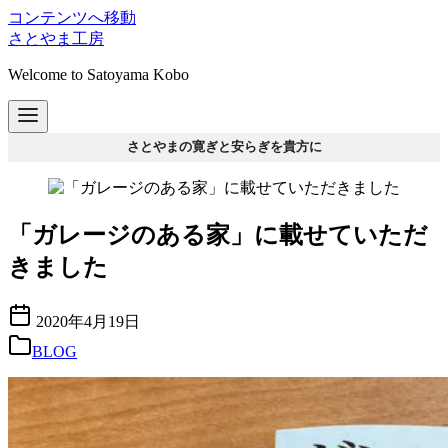
コンテンツへ移動
さとやま工房
Welcome to Satoyama Kobo
さとやまの寛ぎと安らぎを貴方に
「ガレージのある家」に載せていただ
きました
2020年4月19日
BLOG