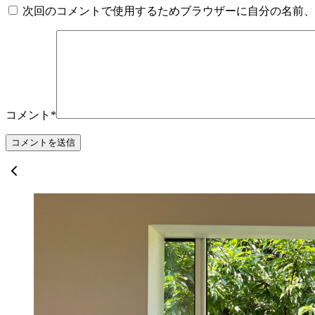
次回のコメントで使用するためブラウザーに自分の名前、
コメント
*