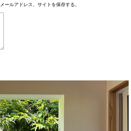
メールアドレス、サイトを保存する。