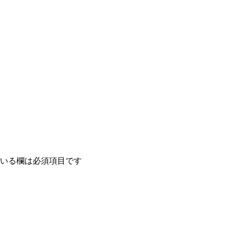
いる欄は必須項目です