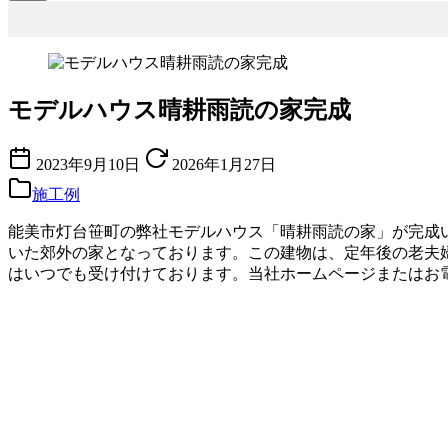
モデルハウス晴耕雨読の家完成
2023年9月10日
2026年1月27日
施工例
能美市灯台笹町の弊社モデルハウス「晴耕雨読の家」が完成
いた郊外の家となっております。この建物は、定年後の老夫
はいつでも受け付けております。当社ホームページまたはお