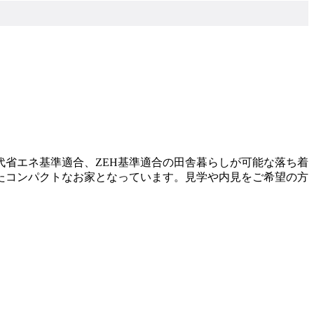
省エネ基準適合、ZEH基準適合の田舎暮らしが可能な落ち着
たコンパクトなお家となっています。見学や内見をご希望の方