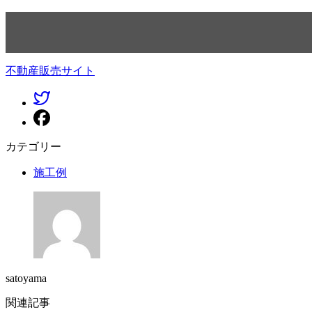
不動産販売サイト
カテゴリー
施工例
satoyama
関連記事