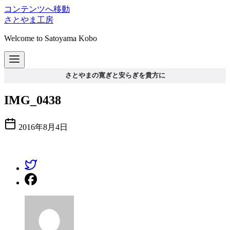
コンテンツへ移動
さとやま工房
Welcome to Satoyama Kobo
さとやまの寛ぎと安らぎを貴方に
IMG_0438
2016年8月4日