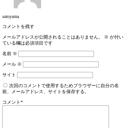
satoyama
コメントを残す
メールアドレスが公開されることはありません。
※
が付い
ている欄は必須項目です
名前
※
メール
※
サイト
次回のコメントで使用するためブラウザーに自分の名
前、メールアドレス、サイトを保存する。
コメント
*