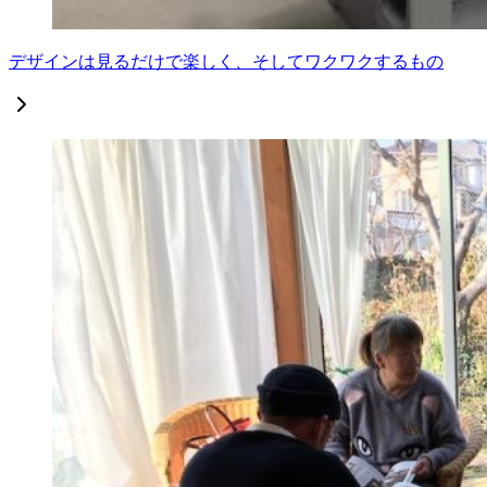
デザインは見るだけで楽しく、そしてワクワクするもの