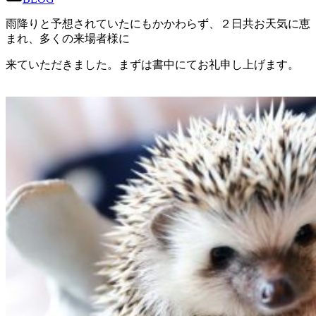
雨降りと予想されていたにもかかわらず、２日共お天気に恵
まれ、多くの来場者様に
来ていただきました。まずは書中にてお礼申し上げます。