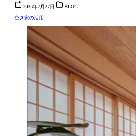
2026年7月27日
BLOG
空き家の活用