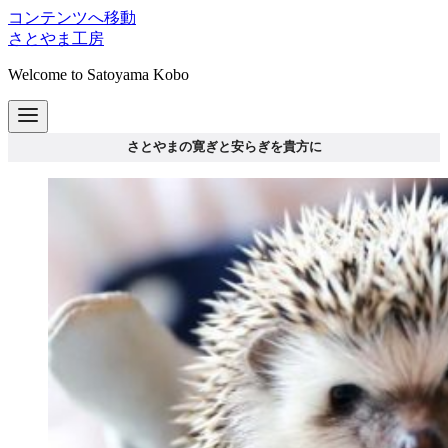
コンテンツへ移動
さとやま工房
Welcome to Satoyama Kobo
さとやまの寛ぎと安らぎを貴方に