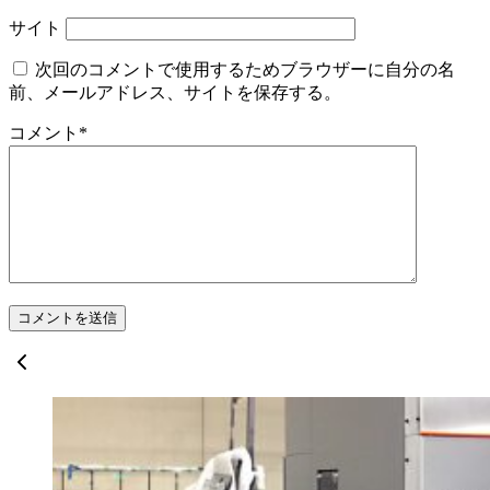
サイト
次回のコメントで使用するためブラウザーに自分の名
前、メールアドレス、サイトを保存する。
コメント
*