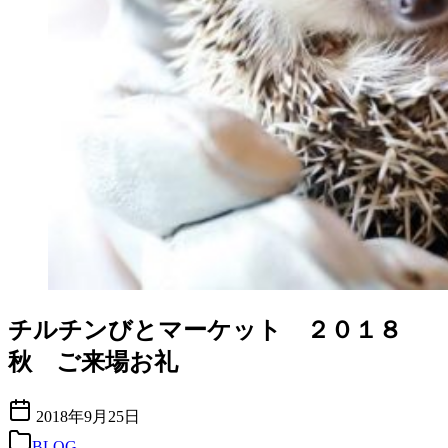
チルチンびとマーケット ２０１８
秋 ご来場お礼
2018年9月25日
BLOG