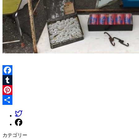
Facebook
Tumblr
Pinterest
共
有
カテゴリー